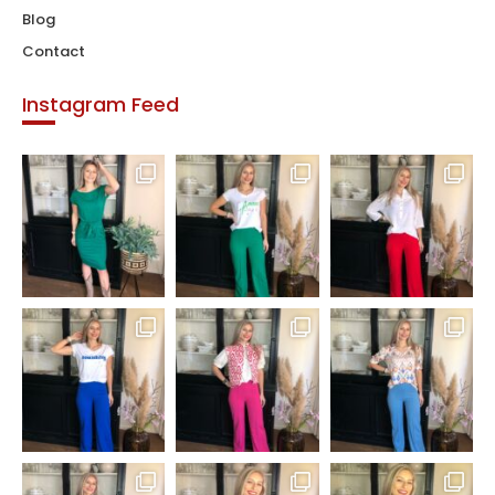
Blog
Contact
Instagram Feed