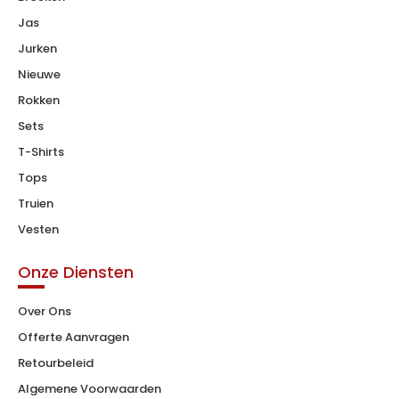
Jas
Jurken
Nieuwe
Rokken
Sets
T-Shirts
Tops
Truien
Vesten
Onze Diensten
Over Ons
Offerte Aanvragen
Retourbeleid
Algemene Voorwaarden