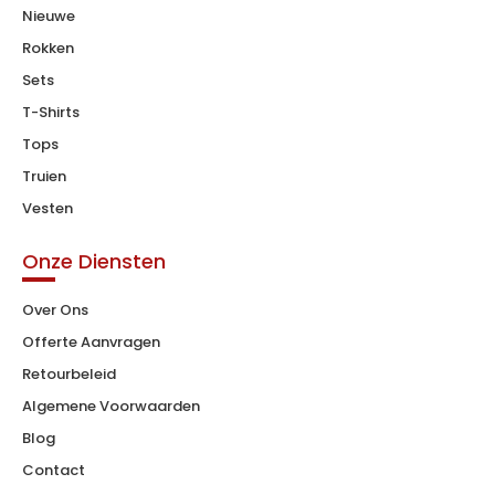
Nieuwe
Rokken
Sets
T-Shirts
Tops
Truien
Vesten
Onze Diensten
Over Ons
Offerte Aanvragen
Retourbeleid
Algemene Voorwaarden
Blog
Contact