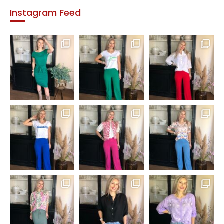
Instagram Feed