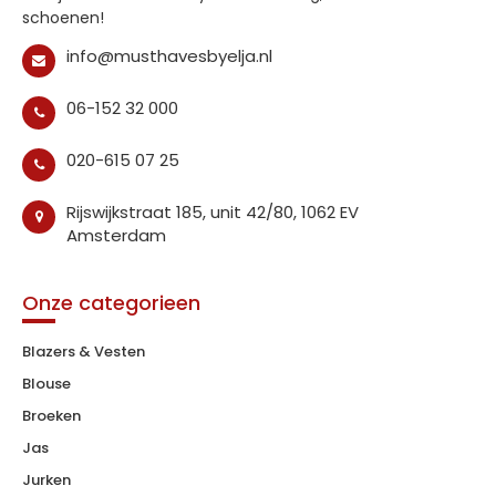
schoenen!
info@musthavesbyelja.nl
06-152 32 000
020-615 07 25
Rijswijkstraat 185, unit 42/80, 1062 EV
Amsterdam
Onze categorieen
Blazers & Vesten
Blouse
Broeken
Jas
Jurken