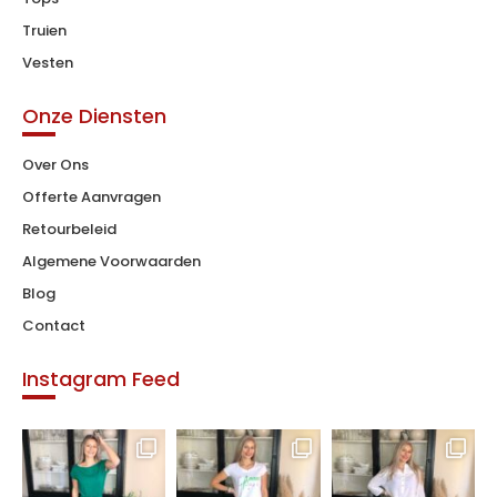
Truien
Vesten
Onze Diensten
Over Ons
Offerte Aanvragen
Retourbeleid
Algemene Voorwaarden
Blog
Contact
Instagram Feed