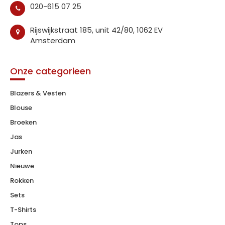
020-615 07 25
Rijswijkstraat 185, unit 42/80, 1062 EV
Amsterdam
Onze categorieen
Blazers & Vesten
Blouse
Broeken
Jas
Jurken
Nieuwe
Rokken
Sets
T-Shirts
Tops