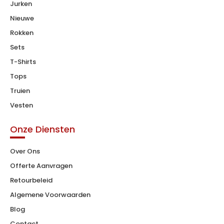
Jurken
Nieuwe
Rokken
Sets
T-Shirts
Tops
Truien
Vesten
Onze Diensten
Over Ons
Offerte Aanvragen
Retourbeleid
Algemene Voorwaarden
Blog
Contact