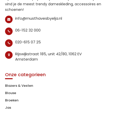
vind je de meest trendy dameskleding, accessoires en
schoenen!
info@musthavesbyelja.nl
06-152 32 000
020-615 07 25
Rijswijkstraat 185, unit 42/80, 1062 EV
Amsterdam
Onze categorieen
Blazers & Vesten
Blouse
Broeken
Jas