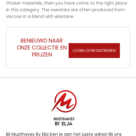
thicker materials, then you have come to the right place
in this category. The sweaters are often produced from
viscose in a blend with elastane.
BENIEUWD NAAR
ONZE COLLECTIE EN
LOGIN Of REGISTREREN
PRIJZEN
Bij Musthaves By Elja ben je aan het juiste adres! Bij ons