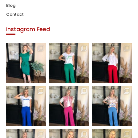
Blog
Contact
Instagram Feed