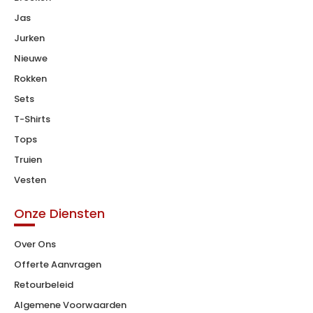
Jas
Jurken
Nieuwe
Rokken
Sets
T-Shirts
Tops
Truien
Vesten
Onze Diensten
Over Ons
Offerte Aanvragen
Retourbeleid
Algemene Voorwaarden