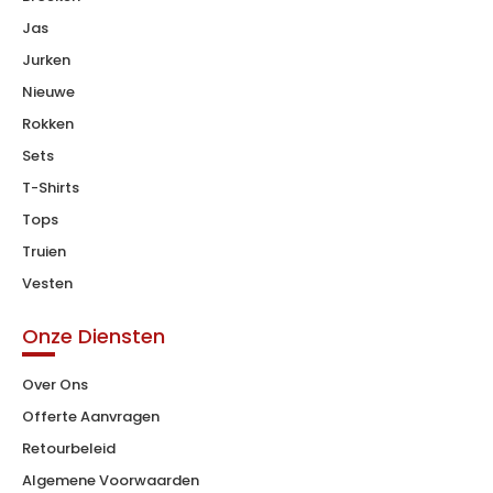
Jas
Jurken
Nieuwe
Rokken
Sets
T-Shirts
Tops
Truien
Vesten
Onze Diensten
Over Ons
Offerte Aanvragen
Retourbeleid
Algemene Voorwaarden