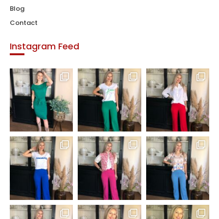
Blog
Contact
Instagram Feed