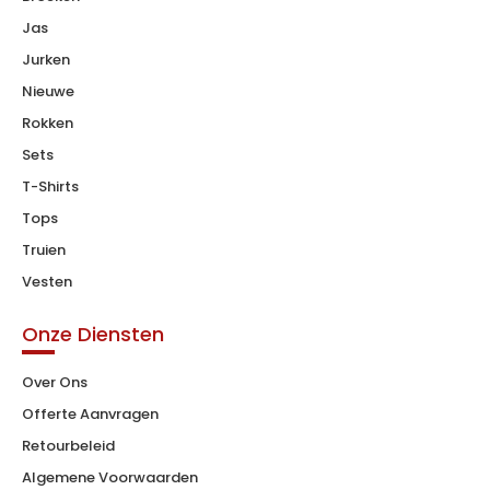
Jas
Jurken
Nieuwe
Rokken
Sets
T-Shirts
Tops
Truien
Vesten
Onze Diensten
Over Ons
Offerte Aanvragen
Retourbeleid
Algemene Voorwaarden