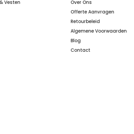
 & Vesten
Over Ons
Offerte Aanvragen
Retourbeleid
Algemene Voorwaarden
Blog
Contact