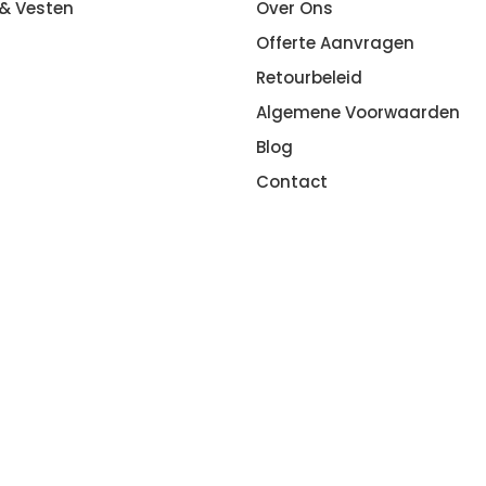
 & Vesten
Over Ons
Offerte Aanvragen
Retourbeleid
Algemene Voorwaarden
Blog
Contact