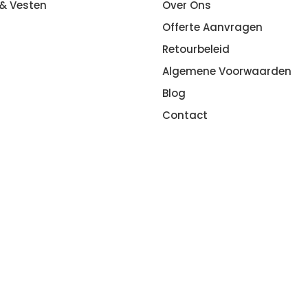
 & Vesten
Over Ons
Offerte Aanvragen
Retourbeleid
Algemene Voorwaarden
Blog
Contact